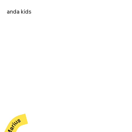
anda kids