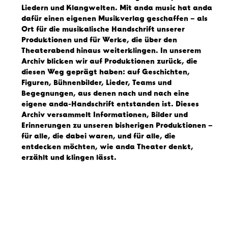
Liedern und Klangwelten. Mit anda music hat anda 
dafür einen eigenen Musikverlag geschaffen – als 
Ort für die musikalische Handschrift unserer 
Produktionen und für Werke, die über den 
Theaterabend hinaus weiterklingen. In unserem 
Archiv blicken wir auf Produktionen zurück, die 
diesen Weg geprägt haben: auf Geschichten, 
Figuren, Bühnenbilder, Lieder, Teams und 
Begegnungen, aus denen nach und nach eine 
eigene anda-Handschrift entstanden ist. Dieses 
Archiv versammelt Informationen, Bilder und 
Erinnerungen zu unseren bisherigen Produktionen – 
für alle, die dabei waren, und für alle, die 
entdecken möchten, wie anda Theater denkt, 
erzählt und klingen lässt.