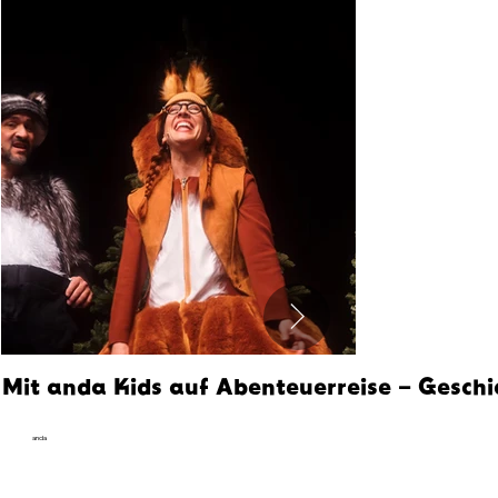
Mit anda Kids auf Abenteuerreise – Geschi
anda