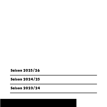
Saison 2025/26
Saison 2024/25
Saison 2023/24