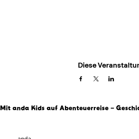
Diese Veranstaltun
Mit anda Kids auf Abenteuerreise – Geschi
anda