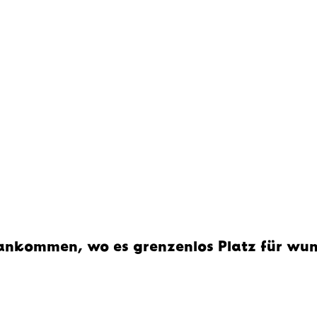
ankommen, wo es grenzenlos Platz für wund