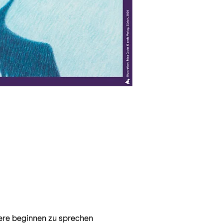
Tiere beginnen zu sprechen 