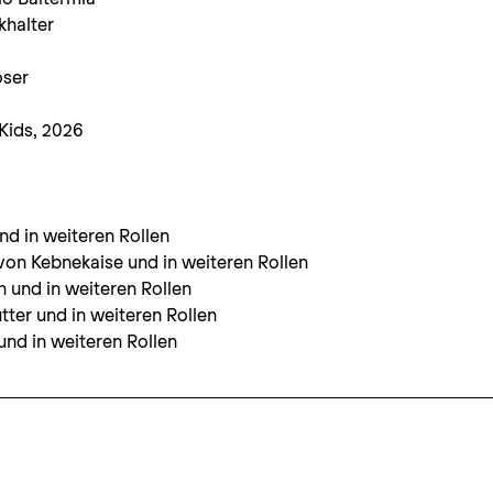
khalter
oser
Kids, 2026
nd in weiteren Rollen
von Kebnekaise und in weiteren Rollen
 und in weiteren Rollen
ter und in weiteren Rollen
und in weiteren Rollen