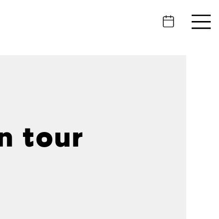
n tour