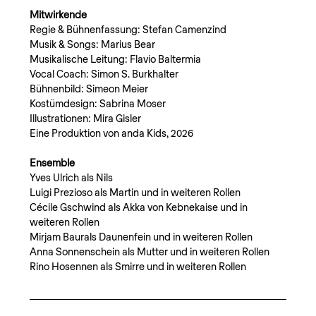
Mitwirkende
Regie & Bühnenfassung: Stefan Camenzind
Musik & Songs: Marius Bear
Musikalische Leitung: Flavio Baltermia
Vocal Coach: Simon S. Burkhalter
Bühnenbild: Simeon Meier
Kostümdesign: Sabrina Moser
Illustrationen: Mira Gisler
Eine Produktion von anda Kids, 2026
Ensemble
Yves Ulrich als Nils
Luigi Prezioso als Martin und in weiteren Rollen
Cécile Gschwind als Akka von Kebnekaise und in 
weiteren Rollen
Mirjam Baurals Daunenfein und in weiteren Rollen
Anna Sonnenschein als Mutter und in weiteren Rollen
Rino Hosennen als Smirre und in weiteren Rollen