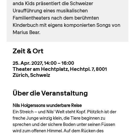
anda Kids präsentiert die Schweizer
Uraufführung eines musikalischen
Familientheaters nach dem berühmten
Kinderbuch mit eigens komponierten Songs von
Marius Bear.
Zeit & Ort
25. Apr. 2027, 14:00 – 16:00
Theater am Hechtplatz, Hechtpl. 7, 8001
Zürich, Schweiz
Über die Veranstaltung
Nils Holgerssons wunderbare Reise
Ein Streich – und Nils’ Welt steht Kopf. Plötzlich ist der 
freche Junge winzig klein, die Tiere beginnen zu 
sprechen und der sichere Boden unter seinen Füssen 
wird zum offenen Himmel. Auf dem Rücken des 