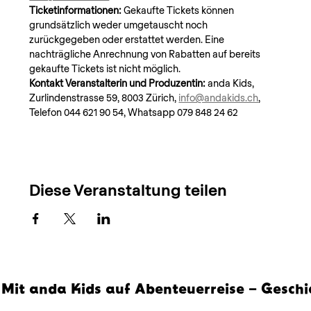
Ticketinformationen: 
Gekaufte Tickets können 
grundsätzlich weder umgetauscht noch 
zurückgegeben oder erstattet werden. Eine 
nachträgliche Anrechnung von Rabatten auf bereits 
gekaufte Tickets ist nicht möglich.
Kontakt Veranstalterin und Produzentin: 
anda Kids, 
Zurlindenstrasse 59, 8003 Zürich, 
info@andakids.ch
, 
Telefon 044 621 90 54, Whatsapp 079 848 24 62
Diese Veranstaltung teilen
Mit anda Kids auf Abenteuerreise – Geschi