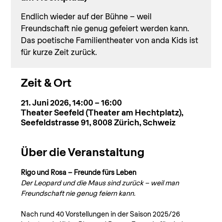
Endlich wieder auf der Bühne – weil
Freundschaft nie genug gefeiert werden kann.
Das poetische Familientheater von anda Kids ist
für kurze Zeit zurück.
Zeit & Ort
21. Juni 2026, 14:00 – 16:00
Theater Seefeld (Theater am Hechtplatz),
Seefeldstrasse 91, 8008 Zürich, Schweiz
Über die Veranstaltung
Rigo und Rosa – Freunde fürs Leben
Der Leopard und die Maus sind zurück – weil man 
Freundschaft nie genug feiern kann.
Nach rund 40 Vorstellungen in der Saison 2025/26 