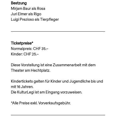
Bestzung
Mirjam Baur als Rosa
Juri Elmer als Rigo
Luigi Prezioso als Tierpfleger
Ticketpreise*
Normalpreis: CHF 35.–
Kinder: CHF 25.–
Diese Vorstellung ist eine Zusammenarbeit mit dem 
Theater am Hechtplatz.
Kindertickets gelten für Kinder und Jugendliche bis und 
mit 16 Jahren.
Die KulturLegi ist am Eingang vorzuweisen.
*Alle Preise exkl. Vorverkaufsgebühr.