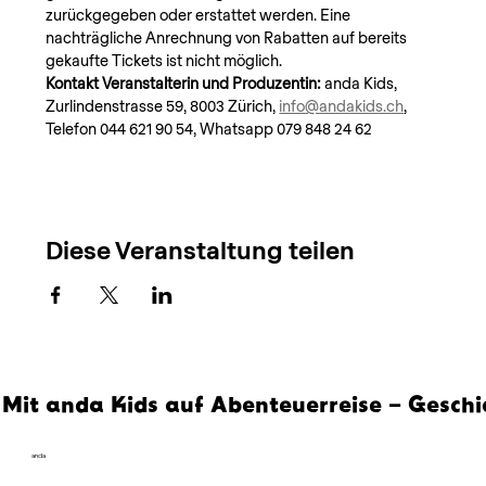
zurückgegeben oder erstattet werden. Eine 
nachträgliche Anrechnung von Rabatten auf bereits 
gekaufte Tickets ist nicht möglich.
Kontakt Veranstalterin und Produzentin: 
anda Kids, 
Zurlindenstrasse 59, 8003 Zürich, 
info@andakids.ch
, 
Telefon 044 621 90 54, Whatsapp 079 848 24 62
Diese Veranstaltung teilen
Mit anda Kids auf Abenteuerreise – Geschi
anda